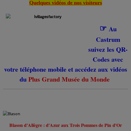
Quelques vidéos
de nos visiteurs
☞
Au
Castrum
suivez les QR-
Codes avec
votre téléphone mobile et accédez aux vidéos
du
Plus Grand Musée du Monde
Blason d'Allègre : d'Azur aux Trois Pommes de Pin d'Or