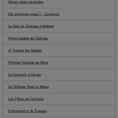
Venez nous rejoindre
Qui sommes nous ? - Contacts
Le Site du Château d'Allègre
Visite Guidée du Château
A Travers les Siècles
Premier Samedi du Mois
Le Castrum à l'école
Le Château Sous la Neige
Les Fêtes au Castrum
Evénements & Travaux