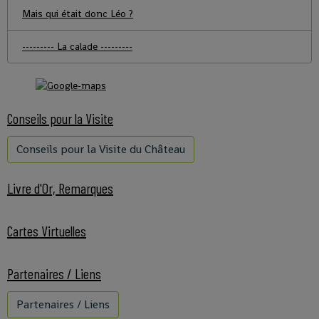
Mais qui était donc Léo ?
--------- La calade ---------
Conseils pour la Visite
Conseils pour la Visite du Château
Livre d'Or, Remarques
Cartes Virtuelles
Partenaires / Liens
Partenaires / Liens